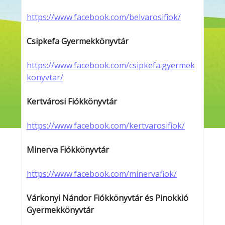
https://www.facebook.com/belvarosifiok/
Csipkefa Gyermekkönyvtár
https://www.facebook.com/csipkefa.gyermek
konyvtar/
Kertvárosi Fiókkönyvtár
https://www.facebook.com/kertvarosifiok/
Minerva Fiókkönyvtár
https://www.facebook.com/minervafiok/
Várkonyi Nándor Fiókkönyvtár és Pinokkió
Gyermekkönyvtár