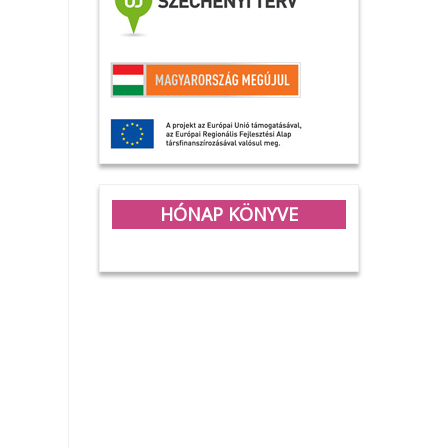
HÓNAP KÖNYVE