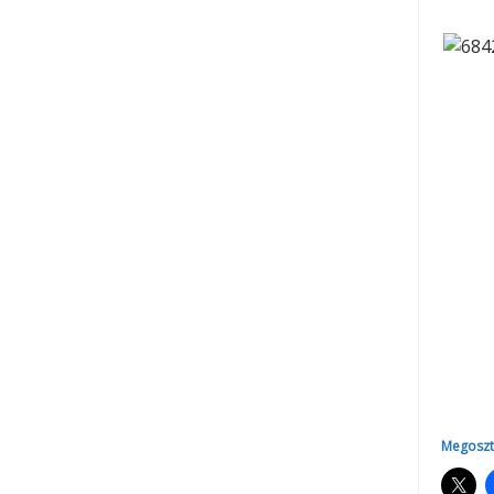
Megoszt