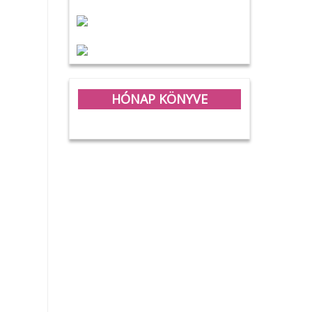
HÓNAP KÖNYVE