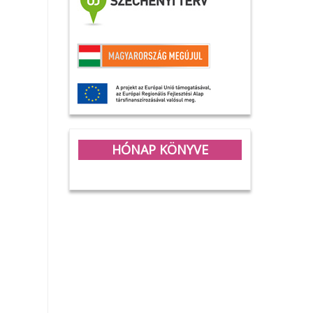
HÓNAP KÖNYVE