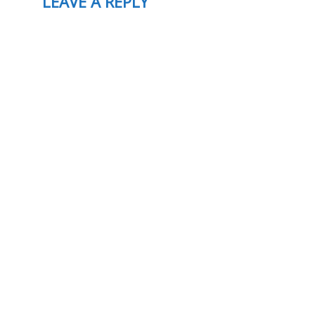
LEAVE A REPLY