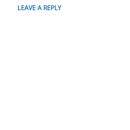
LEAVE A REPLY