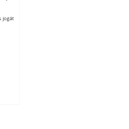
s jogát