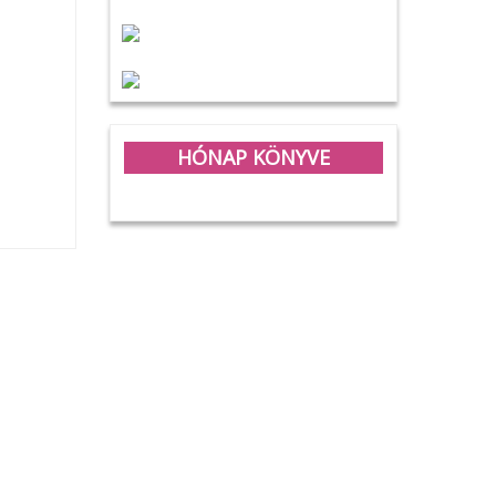
HÓNAP KÖNYVE