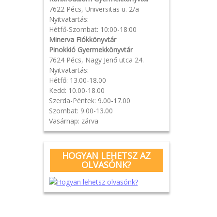
7622 Pécs, Universitas u. 2/a
Nyitvatartás:
Hétfő-Szombat: 10:00-18:00
Minerva Fiókkönyvtár
Pinokkió Gyermekkönyvtár
7624 Pécs, Nagy Jenő utca 24.
Nyitvatartás:
Hétfő: 13.00-18.00
Kedd: 10.00-18.00
Szerda-Péntek: 9.00-17.00
Szombat: 9.00-13.00
Vasárnap: zárva
HOGYAN LEHETSZ AZ
OLVASÓNK?