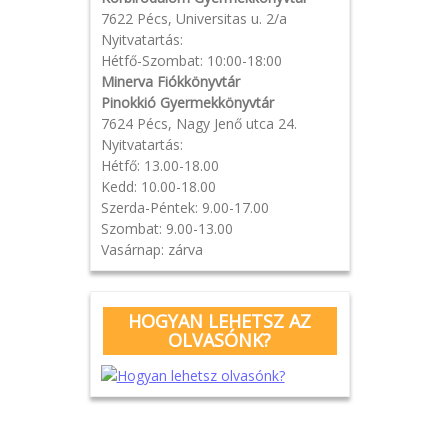
7622 Pécs, Universitas u. 2/a
Nyitvatartás:
Hétfő-Szombat: 10:00-18:00
Minerva Fiókkönyvtár
Pinokkió Gyermekkönyvtár
7624 Pécs, Nagy Jenő utca 24.
Nyitvatartás:
Hétfő: 13.00-18.00
Kedd: 10.00-18.00
Szerda-Péntek: 9.00-17.00
Szombat: 9.00-13.00
Vasárnap: zárva
HOGYAN LEHETSZ AZ
OLVASÓNK?