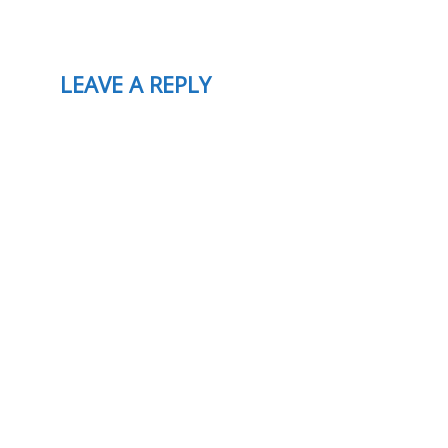
LEAVE A REPLY