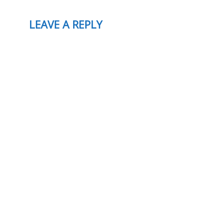
LEAVE A REPLY